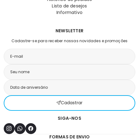
Lista de desejos
Informativo
NEWSLETTER
Cadastre-se para receber nossas novidades e promoções
Cadastrar
SIGA-NOS
FORMAS DE ENVIO