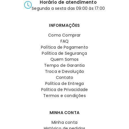
Horário de atendimento
Segunda a sexta das 09:00 às 17:00
INFORMAÇÕES
Como Comprar
FAQ
Política de Pagamento
Política de Segurança
Quem Somos
Tempo de Garantia
Troca e Devolução
Contato
Política de Entrega
Política de Privacidade
Termos e condições
MINHA CONTA
Minha conta
Histórico de pedidos