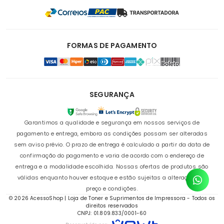
FORMAS DE PAGAMENTO
SEGURANÇA
Garantimos a qualidade e segurança em nossos serviços de
pagamento e entrega, embora as condições possam ser alteradas
sem aviso prévio. O prazo de entrega é calculado a partir da data de
confirmação do pagamento e varia de acordo com o endereço de
entrega e a modalidade escolhida. Nossas ofertas de produtos são
válidas enquanto houver estoque e estão sujeitas a alterações de
preço e condições.
© 2026 AcessoShop | Loja de Toner e Suprimentos de Impressora - Todos os
direitos reservados
CNPJ: 01.809.833/0001-60