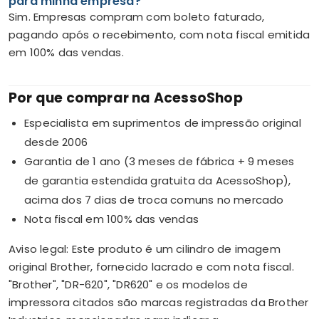
para minha empresa?
Sim. Empresas compram com boleto faturado,
pagando após o recebimento, com nota fiscal emitida
em 100% das vendas.
Por que comprar na AcessoShop
Especialista em suprimentos de impressão original
desde 2006
Garantia de 1 ano (3 meses de fábrica + 9 meses
de garantia estendida gratuita da AcessoShop),
acima dos 7 dias de troca comuns no mercado
Nota fiscal em 100% das vendas
Aviso legal: Este produto é um cilindro de imagem
original Brother, fornecido lacrado e com nota fiscal.
"Brother", "DR-620", "DR620" e os modelos de
impressora citados são marcas registradas da Brother