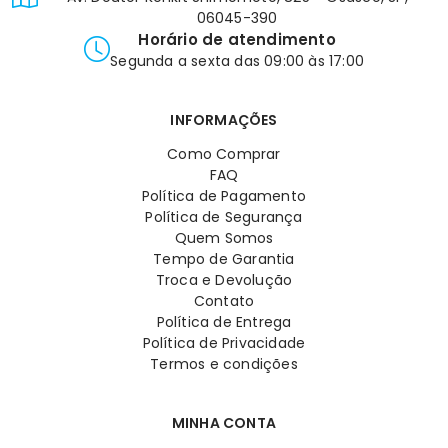
06045-390
Horário de atendimento
Segunda a sexta das 09:00 às 17:00
INFORMAÇÕES
Como Comprar
FAQ
Política de Pagamento
Política de Segurança
Quem Somos
Tempo de Garantia
Troca e Devolução
Contato
Política de Entrega
Política de Privacidade
Termos e condições
MINHA CONTA