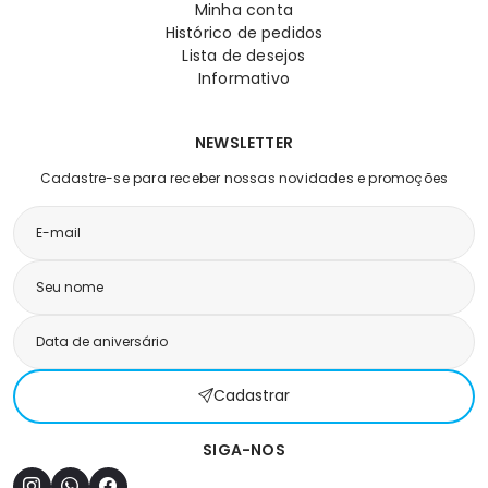
Minha conta
Histórico de pedidos
Lista de desejos
Informativo
NEWSLETTER
Cadastre-se para receber nossas novidades e promoções
Cadastrar
SIGA-NOS