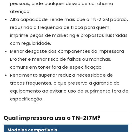
pessoas, onde qualquer desvio de cor chama
atenção.
Alta capacidade: rende mais que o TN-213M padrão,
reduzindo a frequência de troca para quem
imprime peças de marketing e propostas ilustradas
com regularidade.
Menor desgaste dos componentes da impressora
Brother e menor risco de falhas ou manchas,
comuns em toner fora de especificação.
Rendimento superior reduz a necessidade de
trocas frequentes, o que preserva a garantia do
equipamento ao evitar o uso de suprimento fora de
especificação.
Qual impressora usa o TN-217M?
Modelos compatíveis