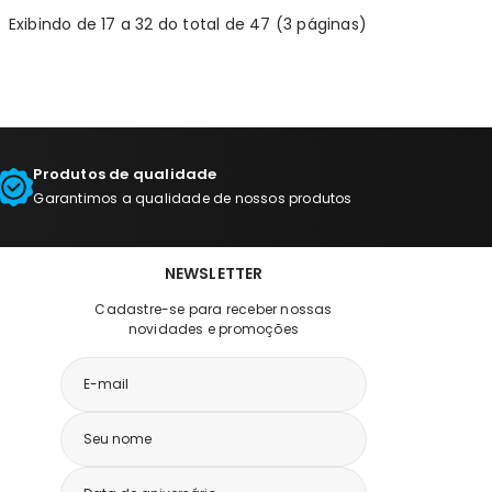
Exibindo de 17 a 32 do total de 47 (3 páginas)
Produtos de qualidade
Garantimos a qualidade de nossos produtos
NEWSLETTER
Cadastre-se para receber nossas
novidades e promoções