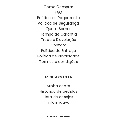
Como Comprar
FAQ
Política de Pagamento
Política de Segurança
Quem Somos
Tempo de Garantia
Troca e Devolução
Contato
Política de Entrega
Política de Privacidade
Termos e condições
MINHA CONTA
Minha conta
Histórico de pedidos
Lista de desejos
Informativo