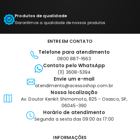
Produtos de qualidade
Garantimos a qualidade de nossos produtos
ENTRE EM CONTATO
Telefone para atendimento
0800 887-1663
Contato pelo WhatsApp
(11) 3608-5394
Envie um e-mail
atendimento@acessoshop.com.br
Nossa localização
Av. Doutor Kenkit Shimomoto, 825 - Osasco, SP,
06045-390
Horário de atendimento
Segunda a sexta das 09:00 às 17:00
INFORMAÇÕES