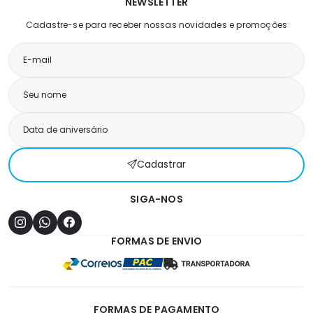
NEWSLETTER
Cadastre-se para receber nossas novidades e promoções
Cadastrar
SIGA-NOS
FORMAS DE ENVIO
FORMAS DE PAGAMENTO