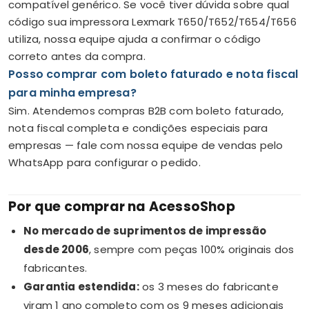
compatível genérico. Se você tiver dúvida sobre qual
código sua impressora Lexmark T650/T652/T654/T656
utiliza, nossa equipe ajuda a confirmar o código
correto antes da compra.
Posso comprar com boleto faturado e nota fiscal
para minha empresa?
Sim. Atendemos compras B2B com boleto faturado,
nota fiscal completa e condições especiais para
empresas — fale com nossa equipe de vendas pelo
WhatsApp para configurar o pedido.
Por que comprar na AcessoShop
No mercado de suprimentos de impressão
desde 2006
, sempre com peças 100% originais dos
fabricantes.
Garantia estendida:
os 3 meses do fabricante
viram 1 ano completo com os 9 meses adicionais