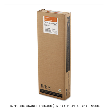
CARTUCHO ORANGE T636A00 (T636A) EPSON ORIGINAL | 9900,