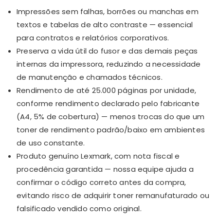
Impressões sem falhas, borrões ou manchas em
textos e tabelas de alto contraste — essencial
para contratos e relatórios corporativos.
Preserva a vida útil do fusor e das demais peças
internas da impressora, reduzindo a necessidade
de manutenção e chamados técnicos.
Rendimento de até 25.000 páginas por unidade,
conforme rendimento declarado pelo fabricante
(A4, 5% de cobertura) — menos trocas do que um
toner de rendimento padrão/baixo em ambientes
de uso constante.
Produto genuíno Lexmark, com nota fiscal e
procedência garantida — nossa equipe ajuda a
confirmar o código correto antes da compra,
evitando risco de adquirir toner remanufaturado ou
falsificado vendido como original.