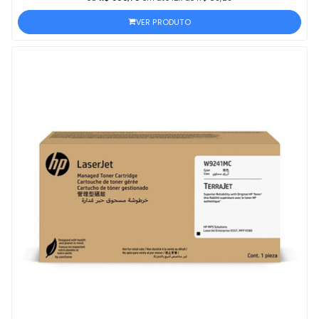
VER PRODUTO