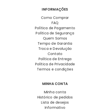
INFORMAÇÕES
Como Comprar
FAQ
Política de Pagamento
Política de Segurança
Quem Somos
Tempo de Garantia
Troca e Devolução
Contato
Política de Entrega
Política de Privacidade
Termos e condições
MINHA CONTA
Minha conta
Histórico de pedidos
Lista de desejos
Informativo