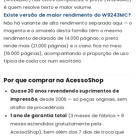
é quem resolve texto e maior volume.
Existe versão de maior rendimento do W9243MC?
Não há variante de alto rendimento separada aqui — o
magenta e o amarelo desta família têm o mesmo
rendimento declarado de 14.000 páginas; o preto
rende mais (21.000 páginas) e o ciano fica no meio
(16.000 páginas), acompanhando a proporção de uso
típica de cada cor num escritório.
Por que comprar na AcessoShop
Quase 20 anos revendendo suprimentos de
impressão
, desde 2006 — só peças originais, sem
atalho de procedência.
1 ano de garantia total
(3 meses de fábrica + 9
meses estendidos gratuitamente pela
AcessoShop), bem além dos 7 dias de troca que