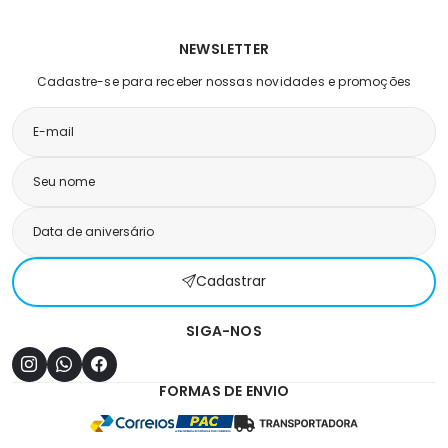
NEWSLETTER
Cadastre-se para receber nossas novidades e promoções
Cadastrar
SIGA-NOS
FORMAS DE ENVIO