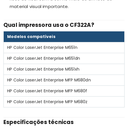
material visual importante.
Qual impressora usa o CF322A?
Modelos compatíveis
HP Color LaserJet Enterprise M651n
HP Color LaserJet Enterprise M651dn
HP Color LaserJet Enterprise M651xh
HP Color LaserJet Enterprise MFP M680dn
HP Color LaserJet Enterprise MFP M680f
HP Color LaserJet Enterprise MFP M680z
Especificações técnicas