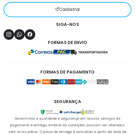
Cadastrar
SIGA-NOS
FORMAS DE ENVIO
FORMAS DE PAGAMENTO
SEGURANÇA
Garantimos a qualidade e segurança em nossos serviços de
pagamento e entrega, embora as condições possam ser alteradas
sem aviso prévio. O prazo de entrega é calculado a partir da data de