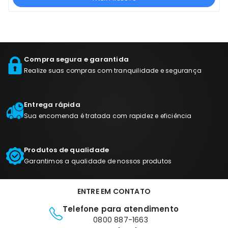
Compra segura e garantida
Realize suas compras com tranquilidade e segurança
Entrega rápida
Sua encomenda é tratada com rapidez e eficiência
Produtos de qualidade
Garantimos a qualidade de nossos produtos
ENTRE EM CONTATO
Telefone para atendimento
0800 887-1663