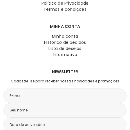
Política de Privacidade
Termos e condições
MINHA CONTA
Minha conta
Histórico de pedidos
Lista de desejos
Informativo
NEWSLETTER
Cadastre-se para receber nossas novidades e promoções