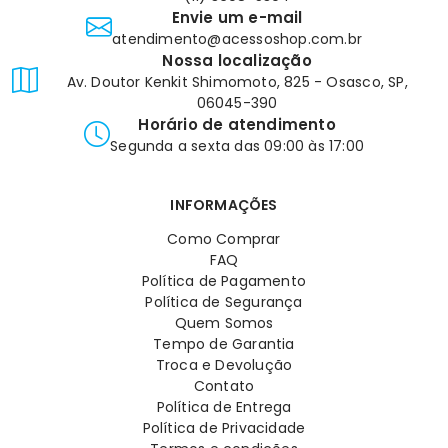
Envie um e-mail
atendimento@acessoshop.com.br
Nossa localização
Av. Doutor Kenkit Shimomoto, 825 - Osasco, SP,
06045-390
Horário de atendimento
Segunda a sexta das 09:00 às 17:00
INFORMAÇÕES
Como Comprar
FAQ
Política de Pagamento
Política de Segurança
Quem Somos
Tempo de Garantia
Troca e Devolução
Contato
Política de Entrega
Política de Privacidade