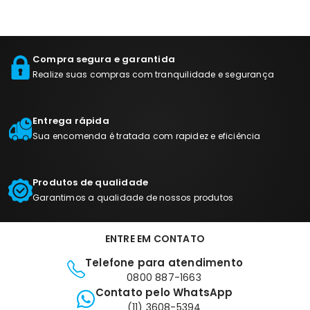
Compra segura e garantida
Realize suas compras com tranquilidade e segurança
Entrega rápida
Sua encomenda é tratada com rapidez e eficiência
Produtos de qualidade
Garantimos a qualidade de nossos produtos
ENTRE EM CONTATO
Telefone para atendimento
0800 887-1663
Contato pelo WhatsApp
(11) 3608-5394