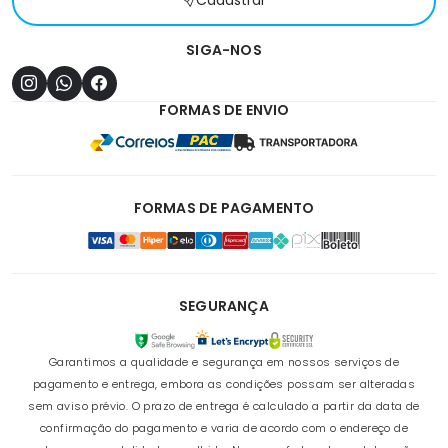
Cadastrar
SIGA-NOS
FORMAS DE ENVIO
FORMAS DE PAGAMENTO
SEGURANÇA
Garantimos a qualidade e segurança em nossos serviços de
pagamento e entrega, embora as condições possam ser alteradas
sem aviso prévio. O prazo de entrega é calculado a partir da data de
confirmação do pagamento e varia de acordo com o endereço de