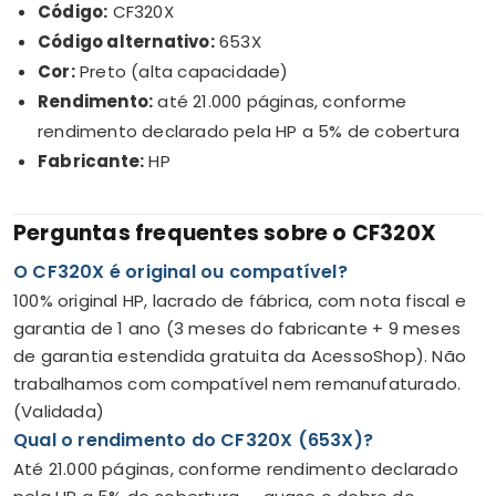
Código:
CF320X
Código alternativo:
653X
Cor:
Preto (alta capacidade)
Rendimento:
até 21.000 páginas, conforme
rendimento declarado pela HP a 5% de cobertura
Fabricante:
HP
Perguntas frequentes sobre o CF320X
O CF320X é original ou compatível?
100% original HP, lacrado de fábrica, com nota fiscal e
garantia de 1 ano (3 meses do fabricante + 9 meses
de garantia estendida gratuita da AcessoShop). Não
trabalhamos com compatível nem remanufaturado.
(Validada)
Qual o rendimento do CF320X (653X)?
Até 21.000 páginas, conforme rendimento declarado