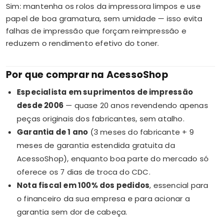
Sim: mantenha os rolos da impressora limpos e use
papel de boa gramatura, sem umidade — isso evita
falhas de impressão que forçam reimpressão e
reduzem o rendimento efetivo do toner.
Por que comprar na AcessoShop
Especialista em suprimentos de impressão
desde 2006
— quase 20 anos revendendo apenas
peças originais dos fabricantes, sem atalho.
Garantia de 1 ano
(3 meses do fabricante + 9
meses de garantia estendida gratuita da
AcessoShop), enquanto boa parte do mercado só
oferece os 7 dias de troca do CDC.
Nota fiscal em 100% dos pedidos
, essencial para
o financeiro da sua empresa e para acionar a
garantia sem dor de cabeça.