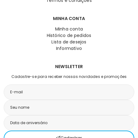
Termos e condições
MINHA CONTA
Minha conta
Histórico de pedidos
Lista de desejos
Informativo
NEWSLETTER
Cadastre-se para receber nossas novidades e promoções