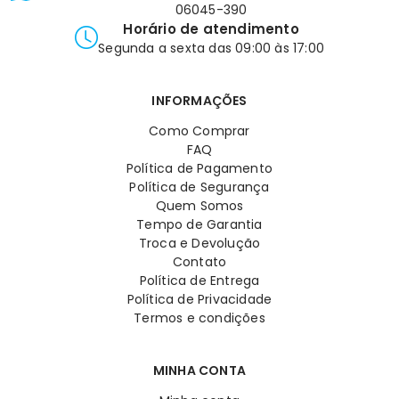
06045-390
Horário de atendimento
Segunda a sexta das 09:00 às 17:00
INFORMAÇÕES
Como Comprar
FAQ
Política de Pagamento
Política de Segurança
Quem Somos
Tempo de Garantia
Troca e Devolução
Contato
Política de Entrega
Política de Privacidade
Termos e condições
MINHA CONTA