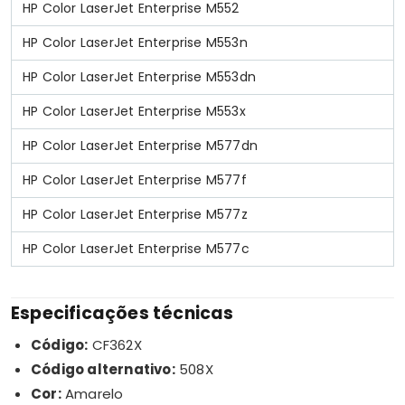
HP Color LaserJet Enterprise M552
HP Color LaserJet Enterprise M553n
HP Color LaserJet Enterprise M553dn
HP Color LaserJet Enterprise M553x
HP Color LaserJet Enterprise M577dn
HP Color LaserJet Enterprise M577f
HP Color LaserJet Enterprise M577z
HP Color LaserJet Enterprise M577c
Especificações técnicas
Código:
CF362X
Código alternativo:
508X
Cor:
Amarelo