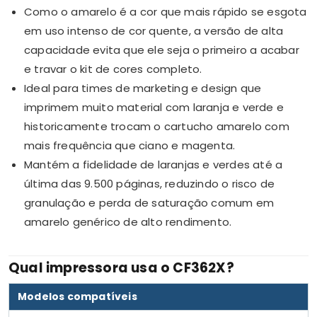
Como o amarelo é a cor que mais rápido se esgota
em uso intenso de cor quente, a versão de alta
capacidade evita que ele seja o primeiro a acabar
e travar o kit de cores completo.
Ideal para times de marketing e design que
imprimem muito material com laranja e verde e
historicamente trocam o cartucho amarelo com
mais frequência que ciano e magenta.
Mantém a fidelidade de laranjas e verdes até a
última das 9.500 páginas, reduzindo o risco de
granulação e perda de saturação comum em
amarelo genérico de alto rendimento.
Qual impressora usa o CF362X?
Modelos compatíveis