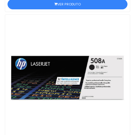
VER PRODUTO