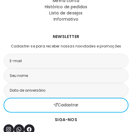
Minha conta
Histórico de pedidos
Lista de desejos
Informativo
NEWSLETTER
Cadastre-se para receber nossas novidades e promoções
Cadastrar
SIGA-NOS