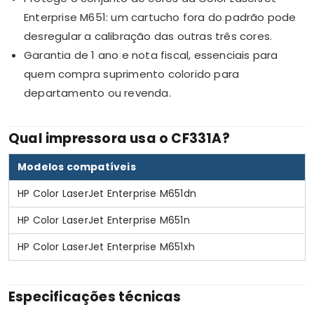
Enterprise M651: um cartucho fora do padrão pode
desregular a calibração das outras três cores.
Garantia de 1 ano e nota fiscal, essenciais para
quem compra suprimento colorido para
departamento ou revenda.
Qual impressora usa o CF331A?
Modelos compatíveis
HP Color LaserJet Enterprise M651dn
HP Color LaserJet Enterprise M651n
HP Color LaserJet Enterprise M651xh
Especificações técnicas