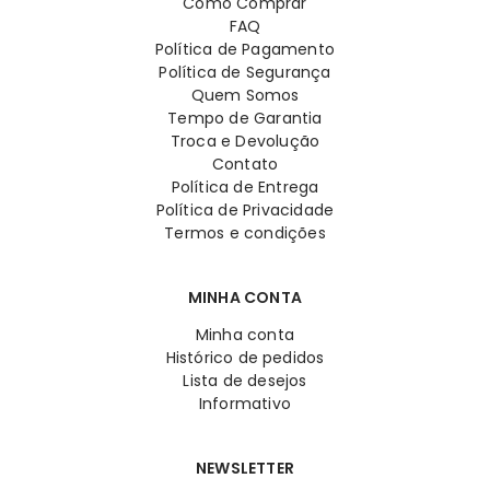
Como Comprar
FAQ
Política de Pagamento
Política de Segurança
Quem Somos
Tempo de Garantia
Troca e Devolução
Contato
Política de Entrega
Política de Privacidade
Termos e condições
MINHA CONTA
Minha conta
Histórico de pedidos
Lista de desejos
Informativo
NEWSLETTER