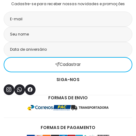
Cadastre-se para receber nossas novidades e promoções
Cadastrar
SIGA-NOS
FORMAS DE ENVIO
FORMAS DE PAGAMENTO