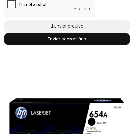
Enviar arquivo
Enviar comentário