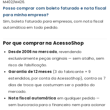
M402/M426.
Posso comprar com boleto faturado e nota fiscal
para minha empresa?
Sim, boleto faturado para empresas, com nota fiscal
automática em todo pedido.
Por que comprar na AcessoShop
Desde 2006 no mercado
, revendendo
exclusivamente peças originais — sem atalho, sem
risco de falsificação.
Garantia de 12 meses
(3 do fabricante + 9
estendidos, por conta da AcessoShop), contra os 7
dias de troca que costumam ser o padrão do
mercado.
Nota fiscal automática
em qualquer pedido —
sem burocracia para o financeiro nem para acionar