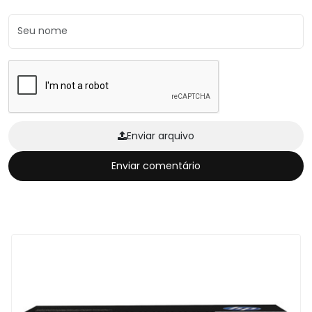
Enviar arquivo
Enviar comentário