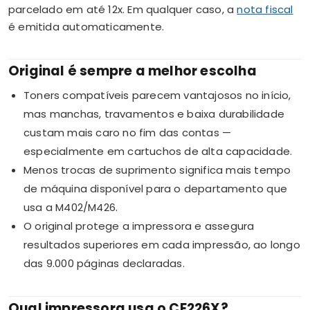
parcelado em até 12x. Em qualquer caso, a
nota fiscal
é emitida automaticamente.
Original é sempre a melhor escolha
Toners compatíveis parecem vantajosos no início,
mas manchas, travamentos e baixa durabilidade
custam mais caro no fim das contas —
especialmente em cartuchos de alta capacidade.
Menos trocas de suprimento significa mais tempo
de máquina disponível para o departamento que
usa a M402/M426.
O original protege a impressora e assegura
resultados superiores em cada impressão, ao longo
das 9.000 páginas declaradas.
Qual impressora usa o CF226X?