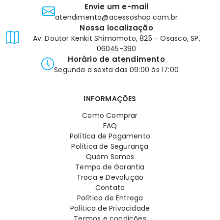
Envie um e-mail
atendimento@acessoshop.com.br
Nossa localização
Av. Doutor Kenkit Shimomoto, 825 - Osasco, SP,
06045-390
Horário de atendimento
Segunda a sexta das 09:00 às 17:00
INFORMAÇÕES
Como Comprar
FAQ
Política de Pagamento
Política de Segurança
Quem Somos
Tempo de Garantia
Troca e Devolução
Contato
Política de Entrega
Política de Privacidade
Termos e condições