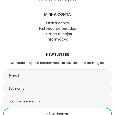
MINHA CONTA
Minha conta
Histórico de pedidos
Lista de desejos
Informativo
NEWSLETTER
Cadastre-se para receber nossas novidades e promoções
Cadastrar