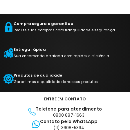
Compra segura e garantida
Realize suas compras com tranquilidade e segurança
Entrega rápida
Sua encomenda é tratada com rapidez e eficiência
Produtos de qualidade
Garantimos a qualidade de nossos produtos
ENTRE EM CONTATO
Telefone para atendimento
0800 887-1663
Contato pelo WhatsApp
(11) 3608-5394