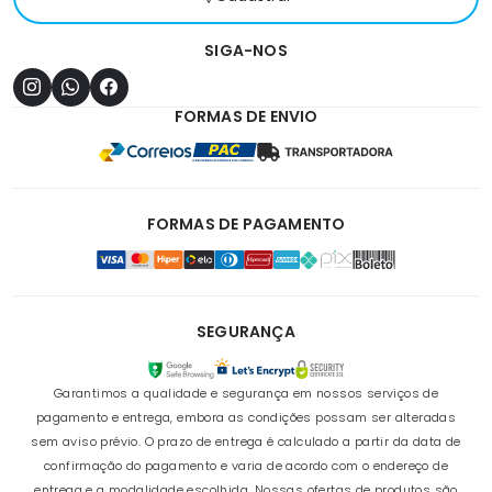
SIGA-NOS
FORMAS DE ENVIO
FORMAS DE PAGAMENTO
SEGURANÇA
Garantimos a qualidade e segurança em nossos serviços de
pagamento e entrega, embora as condições possam ser alteradas
sem aviso prévio. O prazo de entrega é calculado a partir da data de
confirmação do pagamento e varia de acordo com o endereço de
entrega e a modalidade escolhida. Nossas ofertas de produtos são