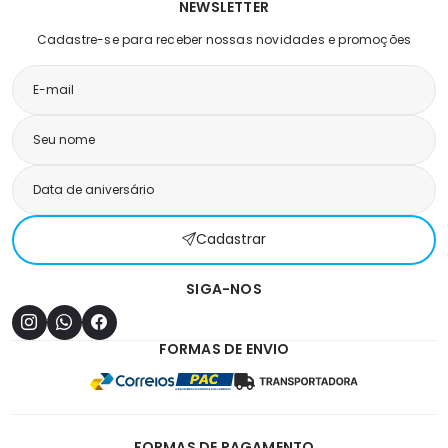
NEWSLETTER
Cadastre-se para receber nossas novidades e promoções
Cadastrar
SIGA-NOS
FORMAS DE ENVIO
FORMAS DE PAGAMENTO