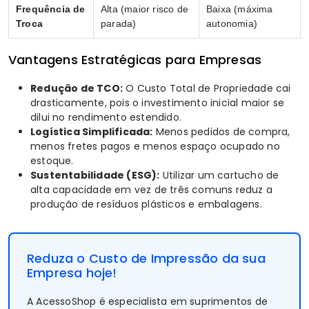
Frequência de
Alta (maior risco de
Baixa (máxima
Troca
parada)
autonomia)
Vantagens Estratégicas para Empresas
Redução de TCO:
O Custo Total de Propriedade cai
drasticamente, pois o investimento inicial maior se
dilui no rendimento estendido.
Logística Simplificada:
Menos pedidos de compra,
menos fretes pagos e menos espaço ocupado no
estoque.
Sustentabilidade (ESG):
Utilizar um cartucho de
alta capacidade em vez de três comuns reduz a
produção de resíduos plásticos e embalagens.
Reduza o Custo de Impressão da sua
Empresa hoje!
A
AcessoShop
é especialista em suprimentos de