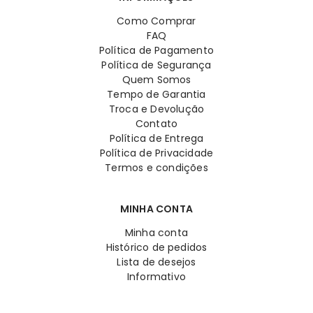
Como Comprar
FAQ
Política de Pagamento
Política de Segurança
Quem Somos
Tempo de Garantia
Troca e Devolução
Contato
Política de Entrega
Política de Privacidade
Termos e condições
MINHA CONTA
Minha conta
Histórico de pedidos
Lista de desejos
Informativo