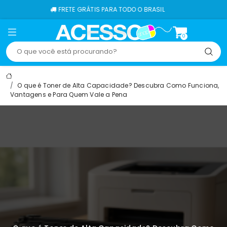
FRETE GRÁTIS PARA TODO O BRASIL
0
O que é Toner de Alta Capacidade? Descubra Como Funciona,
Vantagens e Para Quem Vale a Pena