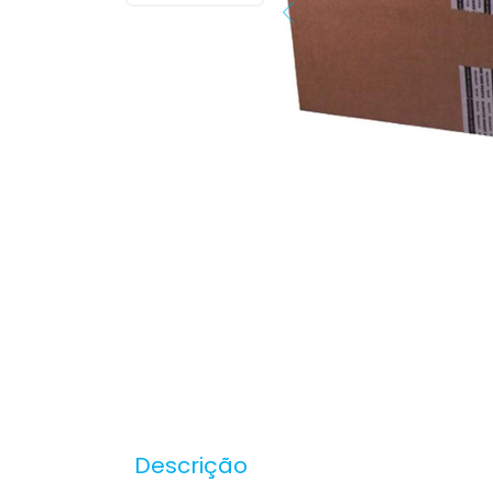
Descrição