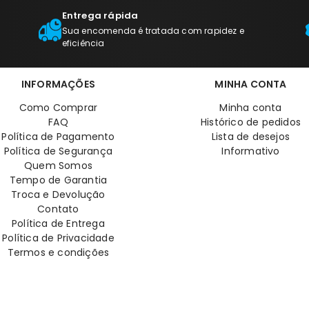
Entrega rápida
Sua encomenda é tratada com rapidez e
eficiência
INFORMAÇÕES
MINHA CONTA
Como Comprar
Minha conta
FAQ
Histórico de pedidos
Política de Pagamento
Lista de desejos
Política de Segurança
Informativo
Quem Somos
Tempo de Garantia
Troca e Devolução
Contato
Política de Entrega
Política de Privacidade
Termos e condições