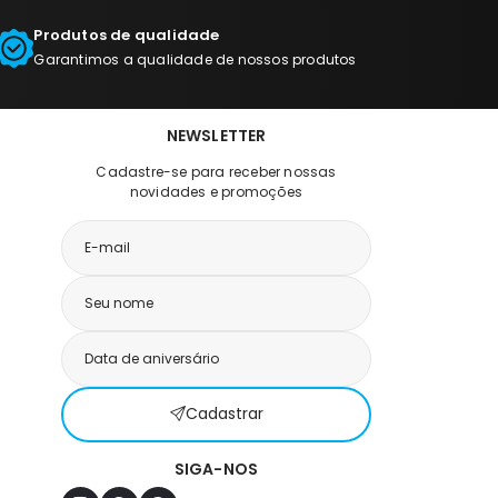
Produtos de qualidade
Garantimos a qualidade de nossos produtos
NEWSLETTER
Cadastre-se para receber nossas
novidades e promoções
Cadastrar
SIGA-NOS