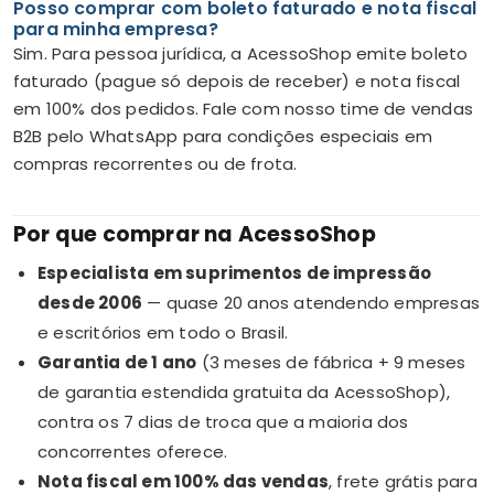
Posso comprar com boleto faturado e nota fiscal
para minha empresa?
Sim. Para pessoa jurídica, a AcessoShop emite boleto
faturado (pague só depois de receber) e nota fiscal
em 100% dos pedidos. Fale com nosso time de vendas
B2B pelo WhatsApp para condições especiais em
compras recorrentes ou de frota.
Por que comprar na AcessoShop
Especialista em suprimentos de impressão
desde 2006
— quase 20 anos atendendo empresas
e escritórios em todo o Brasil.
Garantia de 1 ano
(3 meses de fábrica + 9 meses
de garantia estendida gratuita da AcessoShop),
contra os 7 dias de troca que a maioria dos
concorrentes oferece.
Nota fiscal em 100% das vendas
, frete grátis para