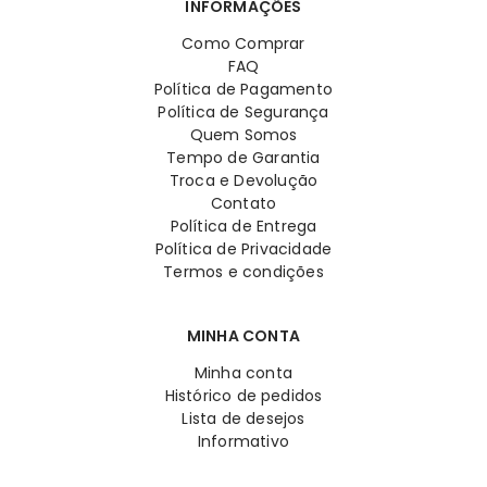
INFORMAÇÕES
Como Comprar
FAQ
Política de Pagamento
Política de Segurança
Quem Somos
Tempo de Garantia
Troca e Devolução
Contato
Política de Entrega
Política de Privacidade
Termos e condições
MINHA CONTA
Minha conta
Histórico de pedidos
Lista de desejos
Informativo