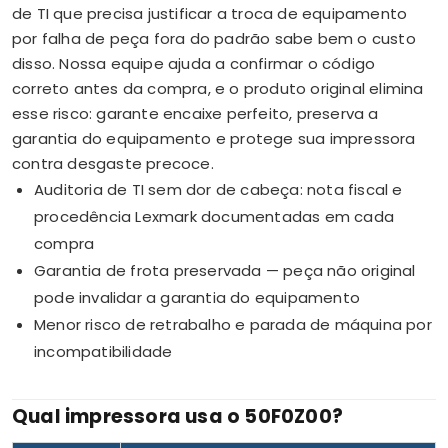
de TI que precisa justificar a troca de equipamento
por falha de peça fora do padrão sabe bem o custo
disso. Nossa equipe ajuda a confirmar o código
correto antes da compra, e o produto original elimina
esse risco: garante encaixe perfeito, preserva a
garantia do equipamento e protege sua impressora
contra desgaste precoce.
Auditoria de TI sem dor de cabeça: nota fiscal e
procedência Lexmark documentadas em cada
compra
Garantia de frota preservada — peça não original
pode invalidar a garantia do equipamento
Menor risco de retrabalho e parada de máquina por
incompatibilidade
Qual impressora usa o 50F0Z00?