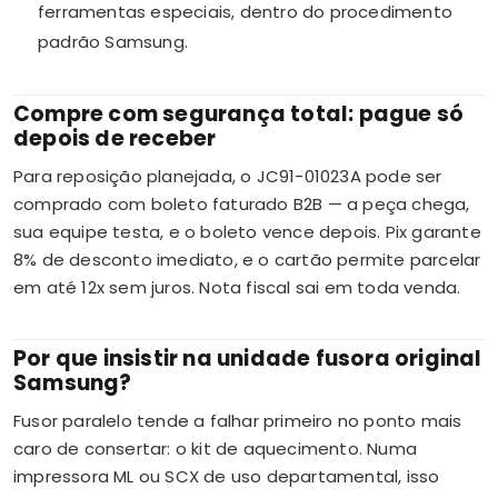
ferramentas especiais, dentro do procedimento
padrão Samsung.
Compre com segurança total: pague só
depois de receber
Para reposição planejada, o JC91-01023A pode ser
comprado com boleto faturado B2B — a peça chega,
sua equipe testa, e o boleto vence depois. Pix garante
8% de desconto imediato, e o cartão permite parcelar
em até 12x sem juros. Nota fiscal sai em toda venda.
Por que insistir na unidade fusora original
Samsung?
Fusor paralelo tende a falhar primeiro no ponto mais
caro de consertar: o kit de aquecimento. Numa
impressora ML ou SCX de uso departamental, isso