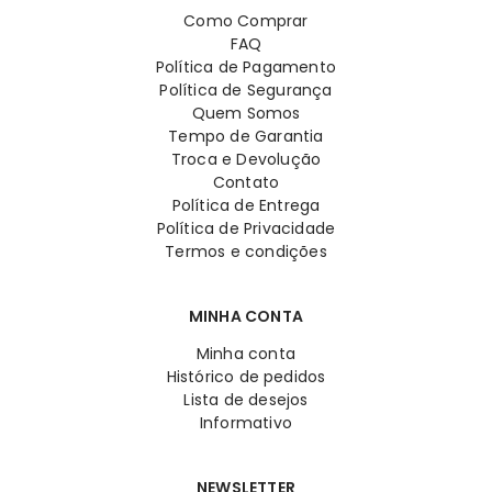
Como Comprar
FAQ
Política de Pagamento
Política de Segurança
Quem Somos
Tempo de Garantia
Troca e Devolução
Contato
Política de Entrega
Política de Privacidade
Termos e condições
MINHA CONTA
Minha conta
Histórico de pedidos
Lista de desejos
Informativo
NEWSLETTER