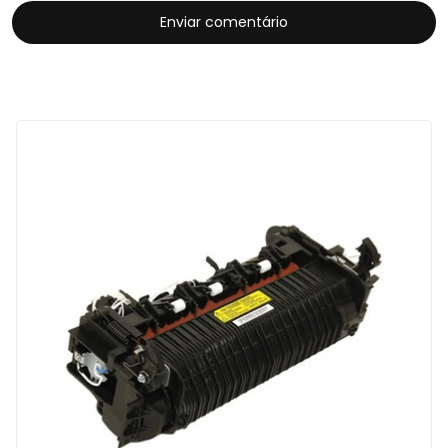
Enviar comentário