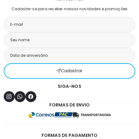
Cadastre-se para receber nossas novidades e promoções
Cadastrar
SIGA-NOS
FORMAS DE ENVIO
FORMAS DE PAGAMENTO