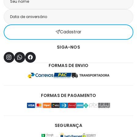
Cadastrar
SIGA-NOS
FORMAS DE ENVIO
FORMAS DE PAGAMENTO
SEGURANÇA