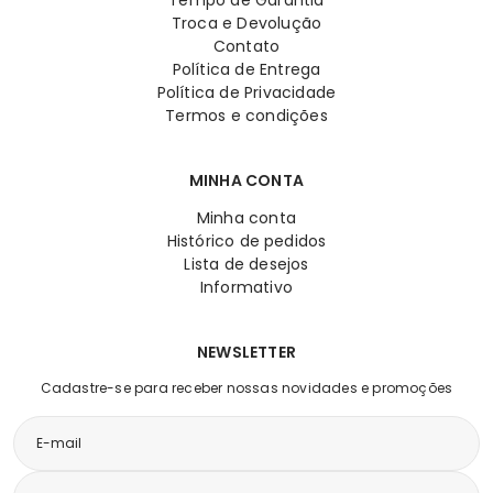
Troca e Devolução
Contato
Política de Entrega
Política de Privacidade
Termos e condições
MINHA CONTA
Minha conta
Histórico de pedidos
Lista de desejos
Informativo
NEWSLETTER
Cadastre-se para receber nossas novidades e promoções