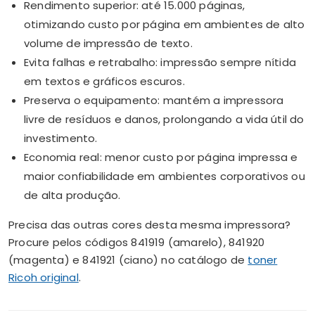
Rendimento superior: até 15.000 páginas,
otimizando custo por página em ambientes de alto
volume de impressão de texto.
Evita falhas e retrabalho: impressão sempre nítida
em textos e gráficos escuros.
Preserva o equipamento: mantém a impressora
livre de resíduos e danos, prolongando a vida útil do
investimento.
Economia real: menor custo por página impressa e
maior confiabilidade em ambientes corporativos ou
de alta produção.
Precisa das outras cores desta mesma impressora?
Procure pelos códigos 841919 (amarelo), 841920
(magenta) e 841921 (ciano) no catálogo de
toner
Ricoh original
.