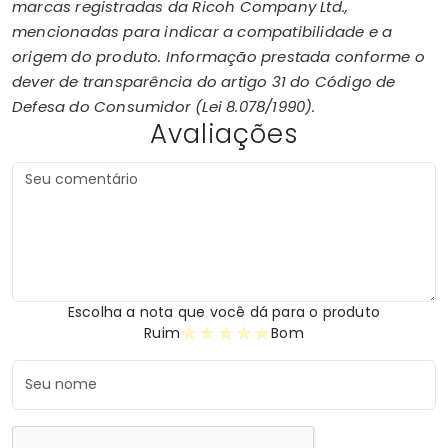
marcas registradas da Ricoh Company Ltd.,
mencionadas para indicar a compatibilidade e a
origem do produto. Informação prestada conforme o
dever de transparência do artigo 31 do Código de
Defesa do Consumidor (Lei 8.078/1990).
Avaliações
Escolha a nota que você dá para o produto
★
★
★
★
★
Ruim
Bom