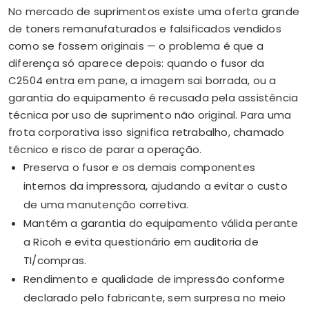
No mercado de suprimentos existe uma oferta grande
de toners remanufaturados e falsificados vendidos
como se fossem originais — o problema é que a
diferença só aparece depois: quando o fusor da
C2504 entra em pane, a imagem sai borrada, ou a
garantia do equipamento é recusada pela assistência
técnica por uso de suprimento não original. Para uma
frota corporativa isso significa retrabalho, chamado
técnico e risco de parar a operação.
Preserva o fusor e os demais componentes
internos da impressora, ajudando a evitar o custo
de uma manutenção corretiva.
Mantém a garantia do equipamento válida perante
a Ricoh e evita questionário em auditoria de
TI/compras.
Rendimento e qualidade de impressão conforme
declarado pelo fabricante, sem surpresa no meio