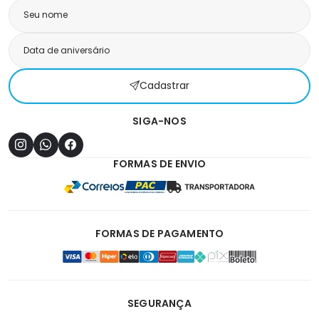
Cadastrar
SIGA-NOS
FORMAS DE ENVIO
FORMAS DE PAGAMENTO
SEGURANÇA