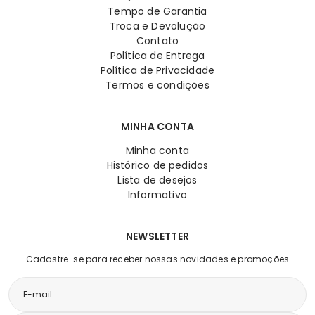
Tempo de Garantia
Troca e Devolução
Contato
Política de Entrega
Política de Privacidade
Termos e condições
MINHA CONTA
Minha conta
Histórico de pedidos
Lista de desejos
Informativo
NEWSLETTER
Cadastre-se para receber nossas novidades e promoções