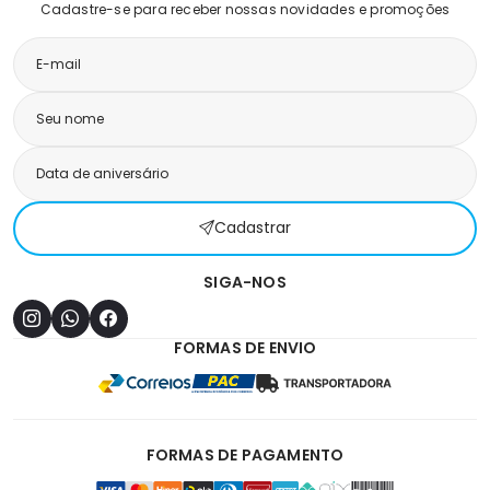
Cadastre-se para receber nossas novidades e promoções
Cadastrar
SIGA-NOS
FORMAS DE ENVIO
FORMAS DE PAGAMENTO