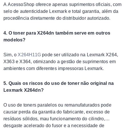
A AcessoShop oferece apenas suprimentos oficiais, com
selo de autenticidade Lexmark e total garantia, além da
procedência diretamente do distribuidor autorizado.
4. O toner para X264dn também serve em outros
modelos?
Sim, o
X264H11G
pode ser utilizado na Lexmark X264,
X363 e X364, otimizando a gestão de suprimentos em
ambientes com diferentes impressoras Lexmark.
5. Quais os riscos do uso de toner não original na
Lexmark X264dn?
O uso de toners paralelos ou remanufaturados pode
causar perda da garantia do fabricante, excesso de
resíduos sólidos, mau funcionamento do cilindro,
desgaste acelerado do fusor e a necessidade de