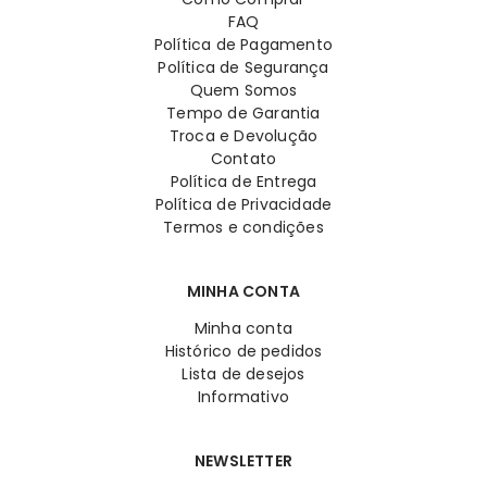
FAQ
Política de Pagamento
Política de Segurança
Quem Somos
Tempo de Garantia
Troca e Devolução
Contato
Política de Entrega
Política de Privacidade
Termos e condições
MINHA CONTA
Minha conta
Histórico de pedidos
Lista de desejos
Informativo
NEWSLETTER