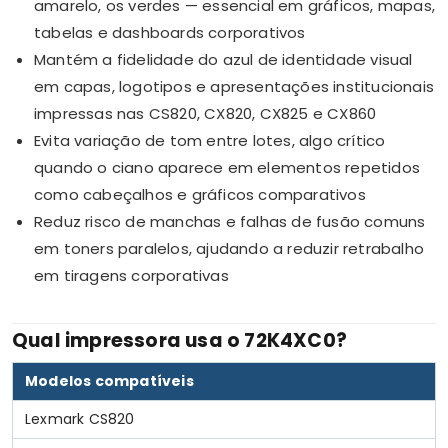
amarelo, os verdes — essencial em gráficos, mapas,
tabelas e dashboards corporativos
Mantém a fidelidade do azul de identidade visual
em capas, logotipos e apresentações institucionais
impressas nas CS820, CX820, CX825 e CX860
Evita variação de tom entre lotes, algo crítico
quando o ciano aparece em elementos repetidos
como cabeçalhos e gráficos comparativos
Reduz risco de manchas e falhas de fusão comuns
em toners paralelos, ajudando a reduzir retrabalho
em tiragens corporativas
Qual impressora usa o 72K4XC0?
Modelos compatíveis
Lexmark CS820