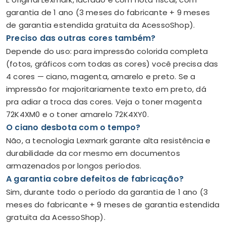
garantia de 1 ano (3 meses do fabricante + 9 meses
de garantia estendida gratuita da AcessoShop).
Preciso das outras cores também?
Depende do uso: para impressão colorida completa
(fotos, gráficos com todas as cores) você precisa das
4 cores — ciano, magenta, amarelo e preto. Se a
impressão for majoritariamente texto em preto, dá
pra adiar a troca das cores. Veja o toner magenta
72K4XM0 e o toner amarelo 72K4XY0.
O ciano desbota com o tempo?
Não, a tecnologia Lexmark garante alta resistência e
durabilidade da cor mesmo em documentos
armazenados por longos períodos.
A garantia cobre defeitos de fabricação?
Sim, durante todo o período da garantia de 1 ano (3
meses do fabricante + 9 meses de garantia estendida
gratuita da AcessoShop).