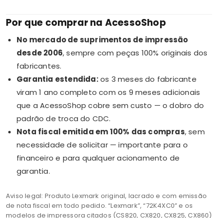
Por que comprar na AcessoShop
No mercado de suprimentos de impressão
desde 2006
, sempre com peças 100% originais dos
fabricantes.
Garantia estendida:
os 3 meses do fabricante
viram 1 ano completo com os 9 meses adicionais
que a AcessoShop cobre sem custo — o dobro do
padrão de troca do CDC.
Nota fiscal emitida em 100% das compras
, sem
necessidade de solicitar — importante para o
financeiro e para qualquer acionamento de
garantia.
Aviso legal: Produto Lexmark original, lacrado e com emissão
de nota fiscal em todo pedido. “Lexmark”, “72K4XC0” e os
modelos de impressora citados (CS820, CX820, CX825, CX860)