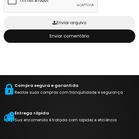
Enviar arquivo
Enviar comentário
Compra segura e garantida
Realize suas compras com tranquilidade e segurança
Entrega rápida
Sua encomenda é tratada com rapidez e eficiência