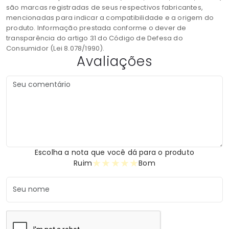
são marcas registradas de seus respectivos fabricantes,
mencionadas para indicar a compatibilidade e a origem do
produto. Informação prestada conforme o dever de
transparência do artigo 31 do Código de Defesa do
Consumidor (Lei 8.078/1990).
Avaliações
Escolha a nota que você dá para o produto
★
★
★
★
★
Ruim
Bom