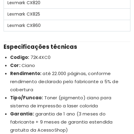
Lexmark CX820
Lexmark CX825
Lexmark CX860
Especificações técnicas
Codigo:
72K4XC0
Cor:
Ciano
Rendimento:
até 22.000 páginas, conforme
rendimento declarado pelo fabricante a 5% de
cobertura
Tipo/Funcao:
Toner (pigmento) ciano para
sistema de impressão a laser colorida
Garantia:
garantia de 1 ano (3 meses do
fabricante + 9 meses de garantia estendida
gratuita da AcessoShop)