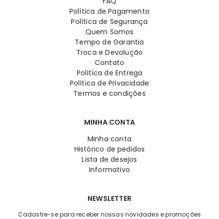
FAQ
Política de Pagamento
Política de Segurança
Quem Somos
Tempo de Garantia
Troca e Devolução
Contato
Política de Entrega
Política de Privacidade
Termos e condições
MINHA CONTA
Minha conta
Histórico de pedidos
Lista de desejos
Informativo
NEWSLETTER
Cadastre-se para receber nossas novidades e promoções