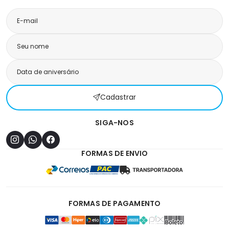
Cadastrar
SIGA-NOS
FORMAS DE ENVIO
FORMAS DE PAGAMENTO