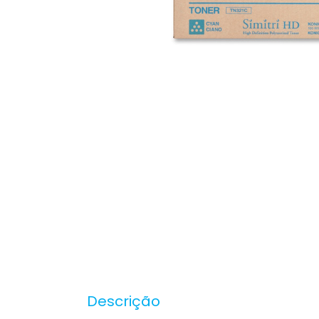
Descrição