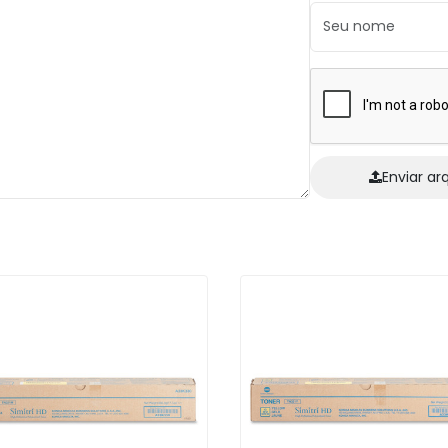
Enviar ar