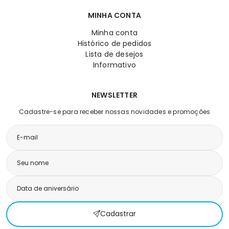
MINHA CONTA
Minha conta
Histórico de pedidos
Lista de desejos
Informativo
NEWSLETTER
Cadastre-se para receber nossas novidades e promoções
Cadastrar