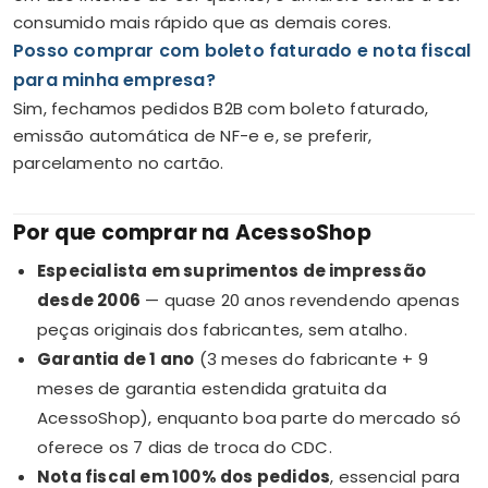
consumido mais rápido que as demais cores.
Posso comprar com boleto faturado e nota fiscal
para minha empresa?
Sim, fechamos pedidos B2B com boleto faturado,
emissão automática de NF-e e, se preferir,
parcelamento no cartão.
Por que comprar na AcessoShop
Especialista em suprimentos de impressão
desde 2006
— quase 20 anos revendendo apenas
peças originais dos fabricantes, sem atalho.
Garantia de 1 ano
(3 meses do fabricante + 9
meses de garantia estendida gratuita da
AcessoShop), enquanto boa parte do mercado só
oferece os 7 dias de troca do CDC.
Nota fiscal em 100% dos pedidos
, essencial para