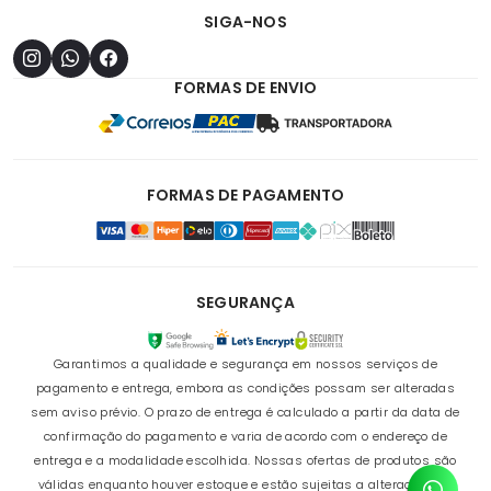
SIGA-NOS
FORMAS DE ENVIO
FORMAS DE PAGAMENTO
SEGURANÇA
Garantimos a qualidade e segurança em nossos serviços de
pagamento e entrega, embora as condições possam ser alteradas
sem aviso prévio. O prazo de entrega é calculado a partir da data de
confirmação do pagamento e varia de acordo com o endereço de
entrega e a modalidade escolhida. Nossas ofertas de produtos são
válidas enquanto houver estoque e estão sujeitas a alterações de