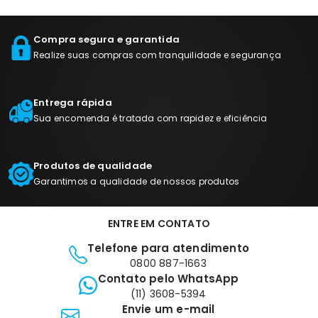
Compra segura e garantida
Realize suas compras com tranquilidade e segurança
Entrega rápida
Sua encomenda é tratada com rapidez e eficiência
Produtos de qualidade
Garantimos a qualidade de nossos produtos
ENTRE EM CONTATO
Telefone para atendimento
0800 887-1663
Contato pelo WhatsApp
(11) 3608-5394
Envie um e-mail