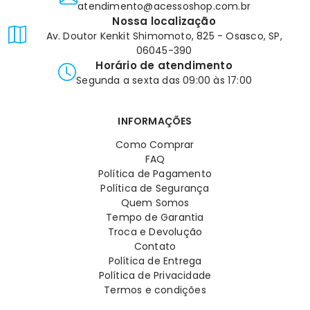
atendimento@acessoshop.com.br
Nossa localização
Av. Doutor Kenkit Shimomoto, 825 - Osasco, SP,
06045-390
Horário de atendimento
Segunda a sexta das 09:00 às 17:00
INFORMAÇÕES
Como Comprar
FAQ
Política de Pagamento
Política de Segurança
Quem Somos
Tempo de Garantia
Troca e Devolução
Contato
Política de Entrega
Política de Privacidade
Termos e condições