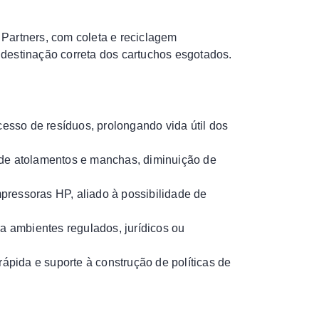
Partners, com coleta e reciclagem
destinação correta dos cartuchos esgotados.
esso de resíduos, prolongando vida útil dos
de atolamentos e manchas, diminuição de
impressoras HP, aliado à possibilidade de
a ambientes regulados, jurídicos ou
rápida e suporte à construção de políticas de