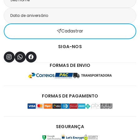
Cadastrar
SIGA-NOS
FORMAS DE ENVIO
FORMAS DE PAGAMENTO
SEGURANÇA