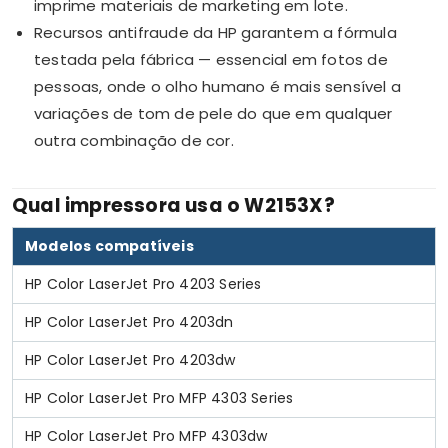
imprime materiais de marketing em lote.
Recursos antifraude da HP garantem a fórmula
testada pela fábrica — essencial em fotos de
pessoas, onde o olho humano é mais sensível a
variações de tom de pele do que em qualquer
outra combinação de cor.
Qual impressora usa o W2153X?
Modelos compatíveis
HP Color LaserJet Pro 4203 Series
HP Color LaserJet Pro 4203dn
HP Color LaserJet Pro 4203dw
HP Color LaserJet Pro MFP 4303 Series
HP Color LaserJet Pro MFP 4303dw