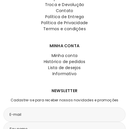
Troca e Devolução
Contato
Política de Entrega
Política de Privacidade
Termos e condições
MINHA CONTA
Minha conta
Histórico de pedidos
Lista de desejos
Informativo
NEWSLETTER
Cadastre-se para receber nossas novidades e promoções