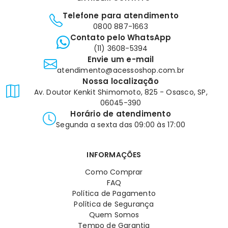
Telefone para atendimento
0800 887-1663
Contato pelo WhatsApp
(11) 3608-5394
Envie um e-mail
atendimento@acessoshop.com.br
Nossa localização
Av. Doutor Kenkit Shimomoto, 825 - Osasco, SP,
06045-390
Horário de atendimento
Segunda a sexta das 09:00 às 17:00
INFORMAÇÕES
Como Comprar
FAQ
Política de Pagamento
Política de Segurança
Quem Somos
Tempo de Garantia