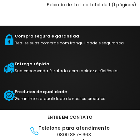
Exibindo de 1 a 1 do total de 1 (1 páginas)
Compra segura e garantida
Realize suas compras com tranquilidade e segurança
Entrega rápida
Sua encomenda é tratada com rapidez e eficiência
Produtos de qualidade
Garantimos a qualidade de nossos produtos
ENTRE EM CONTATO
Telefone para atendimento
0800 887-1663