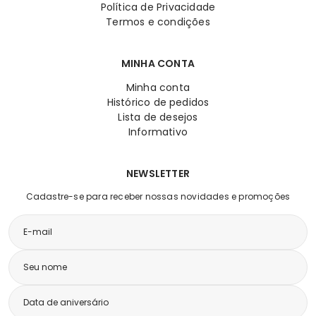
Política de Privacidade
Termos e condições
MINHA CONTA
Minha conta
Histórico de pedidos
Lista de desejos
Informativo
NEWSLETTER
Cadastre-se para receber nossas novidades e promoções