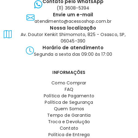
Contato pelo WhatsApp
(11) 3608-5394
Envie um e-mail
atendimento@acessoshop.com.br
Nossa localização
Av. Doutor Kenkit Shimomoto, 825 - Osasco, SP,
06045-390
Horário de atendimento
Segunda a sexta das 09:00 às 17:00
INFORMAÇÕES
Como Comprar
FAQ
Política de Pagamento
Política de Segurança
Quem Somos
Tempo de Garantia
Troca e Devolução
Contato
Política de Entrega