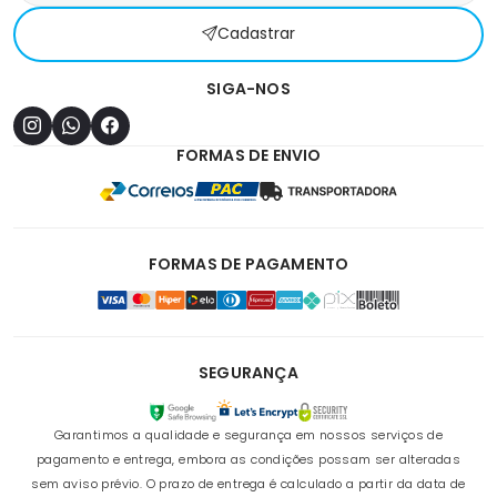
Cadastrar
SIGA-NOS
FORMAS DE ENVIO
FORMAS DE PAGAMENTO
SEGURANÇA
Garantimos a qualidade e segurança em nossos serviços de
pagamento e entrega, embora as condições possam ser alteradas
sem aviso prévio. O prazo de entrega é calculado a partir da data de