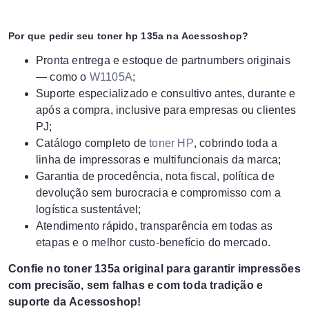
Por que pedir seu toner hp 135a na Acessoshop?
Pronta entrega e estoque de partnumbers originais
— como o
W1105A
;
Suporte especializado e consultivo antes, durante e
após a compra, inclusive para empresas ou clientes
PJ;
Catálogo completo de
toner HP
, cobrindo toda a
linha de impressoras e multifuncionais da marca;
Garantia de procedência, nota fiscal, política de
devolução sem burocracia e compromisso com a
logística sustentável;
Atendimento rápido, transparência em todas as
etapas e o melhor custo-benefício do mercado.
Confie no toner 135a original para garantir impressões
com precisão, sem falhas e com toda tradição e
suporte da Acessoshop!