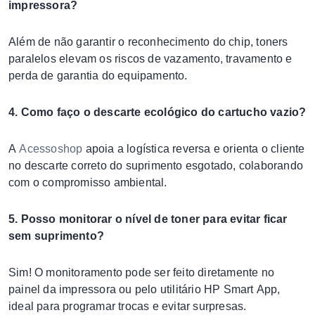
impressora?
Além de não garantir o reconhecimento do chip, toners
paralelos elevam os riscos de vazamento, travamento e
perda de garantia do equipamento.
4. Como faço o descarte ecológico do cartucho vazio?
A
Acessoshop
apoia a logística reversa e orienta o cliente
no descarte correto do suprimento esgotado, colaborando
com o compromisso ambiental.
5. Posso monitorar o nível de toner para evitar ficar
sem suprimento?
Sim! O monitoramento pode ser feito diretamente no
painel da impressora ou pelo utilitário HP Smart App,
ideal para programar trocas e evitar surpresas.