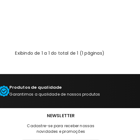
Exibindo de 1 a 1 do total de 1 (1 páginas)
Produtos de qualidade
Garantimos a qualidade de nossos produtos
NEWSLETTER
Cadastre-se para receber nossas
novidades e promoções