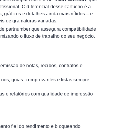
ssional. O diferencial desse cartucho é a
, gráficos e detalhes ainda mais nítidos – e
is de gramaturas variadas.
 de partnumber que assegura compatibilidade
timizando o fluxo de trabalho do seu negócio.
 emissão de notas, recibos, contratos e
nos, guias, comprovantes e listas sempre
as e relatórios com qualidade de impressão
ento fiel do rendimento e bloqueando