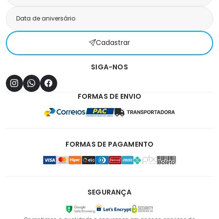
Cadastrar
SIGA-NOS
FORMAS DE ENVIO
FORMAS DE PAGAMENTO
SEGURANÇA