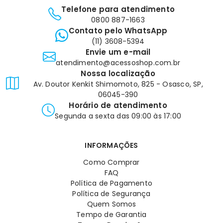
Telefone para atendimento
0800 887-1663
Contato pelo WhatsApp
(11) 3608-5394
Envie um e-mail
atendimento@acessoshop.com.br
Nossa localização
Av. Doutor Kenkit Shimomoto, 825 - Osasco, SP,
06045-390
Horário de atendimento
Segunda a sexta das 09:00 às 17:00
INFORMAÇÕES
Como Comprar
FAQ
Política de Pagamento
Política de Segurança
Quem Somos
Tempo de Garantia