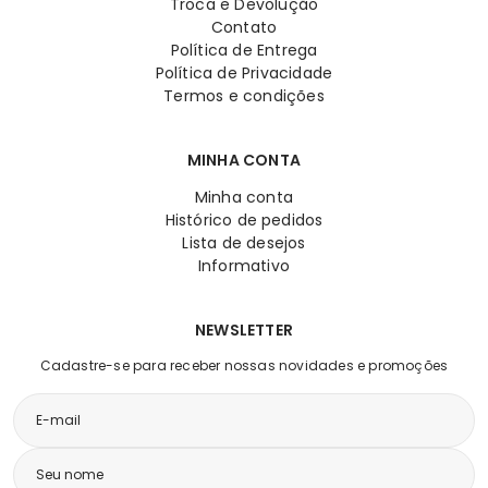
Troca e Devolução
Contato
Política de Entrega
Política de Privacidade
Termos e condições
MINHA CONTA
Minha conta
Histórico de pedidos
Lista de desejos
Informativo
NEWSLETTER
Cadastre-se para receber nossas novidades e promoções