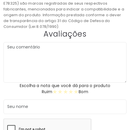
E78325) são marcas registradas de seus respectivos
fabricantes, mencionadas para indicar a compatibilidade e a
origem do produto. Informação prestada conforme o dever
de transparência do artigo 31 do Código de Defesa do
Consumidor (Lei 8.078/1990).
Avaliações
Escolha a nota que você dá para o produto
★
★
★
★
★
Ruim
Bom