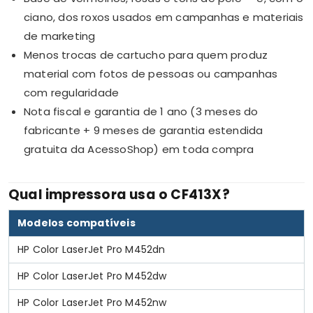
ciano, dos roxos usados em campanhas e materiais
de marketing
Menos trocas de cartucho para quem produz
material com fotos de pessoas ou campanhas
com regularidade
Nota fiscal e garantia de 1 ano (3 meses do
fabricante + 9 meses de garantia estendida
gratuita da AcessoShop) em toda compra
Qual impressora usa o CF413X?
Modelos compatíveis
HP Color LaserJet Pro M452dn
HP Color LaserJet Pro M452dw
HP Color LaserJet Pro M452nw