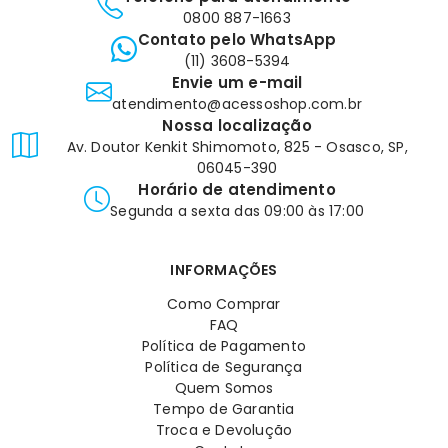
0800 887-1663
Contato pelo WhatsApp
(11) 3608-5394
Envie um e-mail
atendimento@acessoshop.com.br
Nossa localização
Av. Doutor Kenkit Shimomoto, 825 - Osasco, SP,
06045-390
Horário de atendimento
Segunda a sexta das 09:00 às 17:00
INFORMAÇÕES
Como Comprar
FAQ
Política de Pagamento
Política de Segurança
Quem Somos
Tempo de Garantia
Troca e Devolução