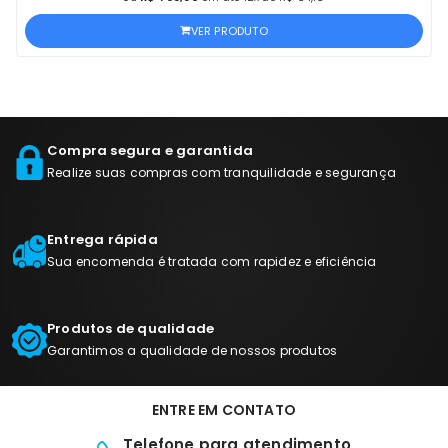
VER PRODUTO
Compra segura e garantida
Realize suas compras com tranquilidade e segurança
Entrega rápida
Sua encomenda é tratada com rapidez e eficiência
Produtos de qualidade
Garantimos a qualidade de nossos produtos
ENTRE EM CONTATO
Telefone para atendimento