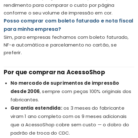
rendimento para comparar o custo por página
conforme o seu volume de impressão em cor.
Posso comprar com boleto faturado e nota fiscal
para minha empresa?
Sim, para empresas fechamos com boleto faturado,
NF-e automática e parcelamento no cartão, se
preferir.
Por que comprar na AcessoShop
No mercado de suprimentos de impressão
desde 2006
, sempre com peças 100% originais dos
fabricantes.
Garantia estendida:
os 3 meses do fabricante
viram 1 ano completo com os 9 meses adicionais
que a AcessoShop cobre sem custo — o dobro do
padrão de troca do CDC.