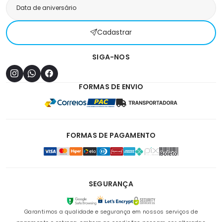
Cadastrar
SIGA-NOS
FORMAS DE ENVIO
FORMAS DE PAGAMENTO
SEGURANÇA
Garantimos a qualidade e segurança em nossos serviços de