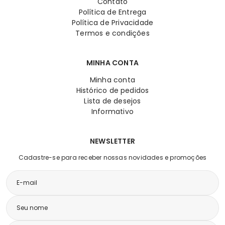
Contato
Política de Entrega
Política de Privacidade
Termos e condições
MINHA CONTA
Minha conta
Histórico de pedidos
Lista de desejos
Informativo
NEWSLETTER
Cadastre-se para receber nossas novidades e promoções