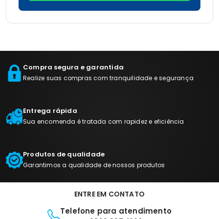
Compra segura e garantida
Realize suas compras com tranquilidade e segurança
Entrega rápida
Sua encomenda é tratada com rapidez e eficiência
Produtos de qualidade
Garantimos a qualidade de nossos produtos
ENTRE EM CONTATO
Telefone para atendimento