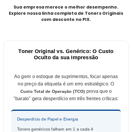
Sua empresa merece o melhor desempenho.
Explore nossa linha completa de Toners Originais
com desconto no PIX.
Toner Original vs. Genérico: O Custo
Oculto da sua Impressão
Ao gerir o estoque de suprimentos, focar apenas
no preço da etiqueta é um erro estratégico. O
prova que o
Custo Total de Operação (TCO)
"barato" gera desperdício em três frentes críticas:
Desperdício de Papel e Energia
Toners genéricos falham em 1 a cada 4