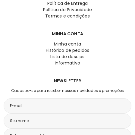
Política de Entrega
Política de Privacidade
Termos e condições
MINHA CONTA
Minha conta
Histórico de pedidos
Lista de desejos
Informativo
NEWSLETTER
Cadastre-se para receber nossas novidades e promoções