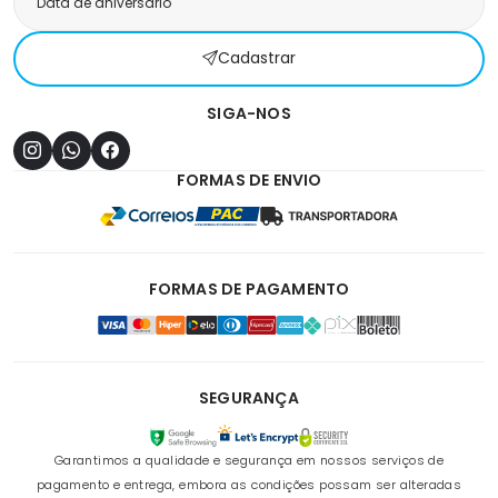
Cadastrar
SIGA-NOS
FORMAS DE ENVIO
FORMAS DE PAGAMENTO
SEGURANÇA
Garantimos a qualidade e segurança em nossos serviços de
pagamento e entrega, embora as condições possam ser alteradas