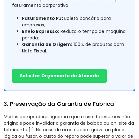
faturamento corporativo:
Faturamento PJ:
Boleto bancário para
empresas;
Envio Expresso:
Reduza o tempo de máquina
parada;
Garantia de Origem:
100% de produtos com
Nota Fiscal.
Solicitar Orçamento de Atacado
3. Preservação da Garantia de Fábrica
Muitos compradores ignoram que o uso de insumos não
originais pode invalidar a garantia de balcão ou on-site da
fabricante
[1]
. No caso de uma quebra grave na placa
lógica ou fusor, o custo do reparo pode superar o valor de