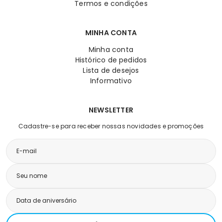
Termos e condições
MINHA CONTA
Minha conta
Histórico de pedidos
Lista de desejos
Informativo
NEWSLETTER
Cadastre-se para receber nossas novidades e promoções