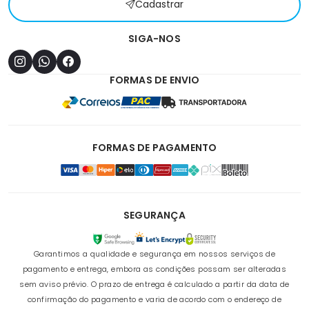
Cadastrar
SIGA-NOS
FORMAS DE ENVIO
FORMAS DE PAGAMENTO
SEGURANÇA
Garantimos a qualidade e segurança em nossos serviços de
pagamento e entrega, embora as condições possam ser alteradas
sem aviso prévio. O prazo de entrega é calculado a partir da data de
confirmação do pagamento e varia de acordo com o endereço de