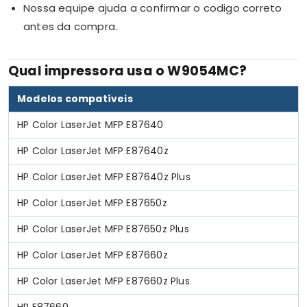
Nossa equipe ajuda a confirmar o codigo correto
antes da compra.
Qual impressora usa o W9054MC?
Modelos compatíveis
HP Color LaserJet MFP E87640
HP Color LaserJet MFP E87640z
HP Color LaserJet MFP E87640z Plus
HP Color LaserJet MFP E87650z
HP Color LaserJet MFP E87650z Plus
HP Color LaserJet MFP E87660z
HP Color LaserJet MFP E87660z Plus
HP E87660