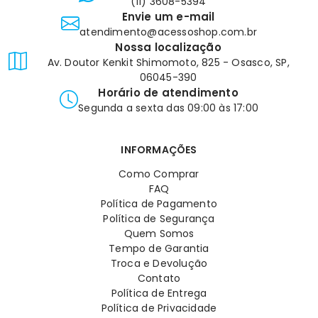
(11) 3608-5394
Envie um e-mail
atendimento@acessoshop.com.br
Nossa localização
Av. Doutor Kenkit Shimomoto, 825 - Osasco, SP,
06045-390
Horário de atendimento
Segunda a sexta das 09:00 às 17:00
INFORMAÇÕES
Como Comprar
FAQ
Política de Pagamento
Política de Segurança
Quem Somos
Tempo de Garantia
Troca e Devolução
Contato
Política de Entrega
Política de Privacidade