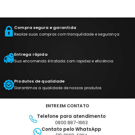
Compra segura e garantida
Realize suas compras com tranquilidade e segurança
Entrega rápida
Sua encomenda é tratada com rapidez e eficiência
Produtos de qualidade
Garantimos a qualidade de nossos produtos
ENTRE EM CONTATO
Telefone para atendimento
0800 887-1663
Contato pelo WhatsApp