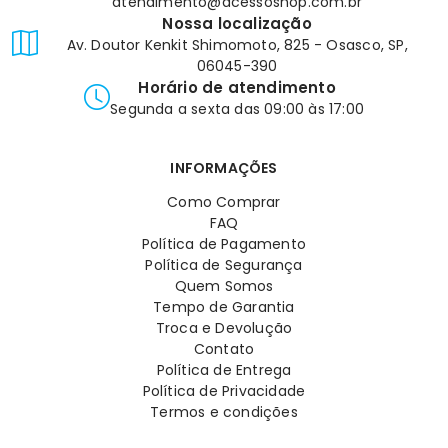
atendimento@acessoshop.com.br
Nossa localização
Av. Doutor Kenkit Shimomoto, 825 - Osasco, SP,
06045-390
Horário de atendimento
Segunda a sexta das 09:00 às 17:00
INFORMAÇÕES
Como Comprar
FAQ
Política de Pagamento
Política de Segurança
Quem Somos
Tempo de Garantia
Troca e Devolução
Contato
Política de Entrega
Política de Privacidade
Termos e condições