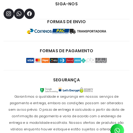
SIGA-NOS
FORMAS DE ENVIO
FORMAS DE PAGAMENTO
SEGURANÇA
Garantimos a qualidade e segurança em nossos serviços de
pagamento e entrega, embora as condições possam ser alteradas
sem aviso prévio. O prazo de entrega é calculado a partir da data de
confirmação do pagamento e varia de acordo com o endereço de
entrega e a modalidade escolhida. Nossas ofertas de produtos são
válidas enquanto houver estoque e estão sujeitas a alterações de