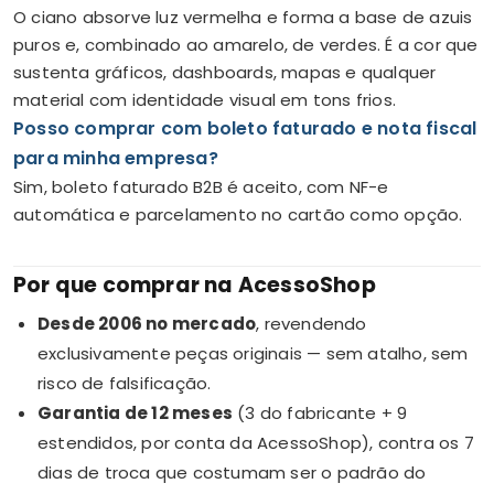
O ciano absorve luz vermelha e forma a base de azuis
puros e, combinado ao amarelo, de verdes. É a cor que
sustenta gráficos, dashboards, mapas e qualquer
material com identidade visual em tons frios.
Posso comprar com boleto faturado e nota fiscal
para minha empresa?
Sim, boleto faturado B2B é aceito, com NF-e
automática e parcelamento no cartão como opção.
Por que comprar na AcessoShop
Desde 2006 no mercado
, revendendo
exclusivamente peças originais — sem atalho, sem
risco de falsificação.
Garantia de 12 meses
(3 do fabricante + 9
estendidos, por conta da AcessoShop), contra os 7
dias de troca que costumam ser o padrão do