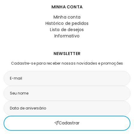
MINHA CONTA
Minha conta
Histórico de pedidos
Lista de desejos
Informativo
NEWSLETTER
Cadastre-se para receber nossas novidades e promoções
Cadastrar