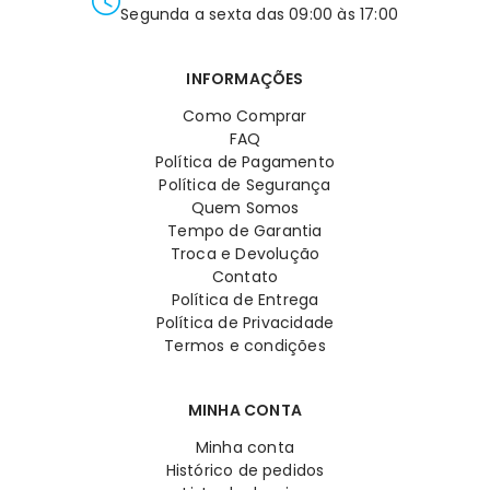
Segunda a sexta das 09:00 às 17:00
INFORMAÇÕES
Como Comprar
FAQ
Política de Pagamento
Política de Segurança
Quem Somos
Tempo de Garantia
Troca e Devolução
Contato
Política de Entrega
Política de Privacidade
Termos e condições
MINHA CONTA
Minha conta
Histórico de pedidos