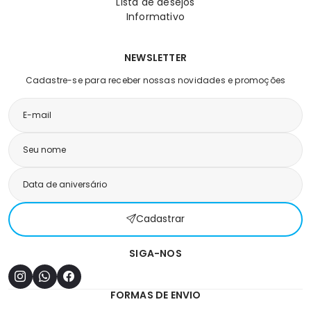
Lista de desejos
Informativo
NEWSLETTER
Cadastre-se para receber nossas novidades e promoções
Cadastrar
SIGA-NOS
FORMAS DE ENVIO