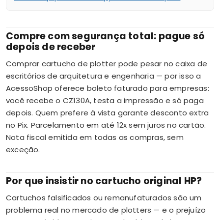
Compre com segurança total: pague só
depois de receber
Comprar cartucho de plotter pode pesar no caixa de
escritórios de arquitetura e engenharia — por isso a
AcessoShop oferece boleto faturado para empresas:
você recebe o CZ130A, testa a impressão e só paga
depois. Quem prefere à vista garante desconto extra
no Pix. Parcelamento em até 12x sem juros no cartão.
Nota fiscal emitida em todas as compras, sem
exceção.
Por que insistir no cartucho original HP?
Cartuchos falsificados ou remanufaturados são um
problema real no mercado de plotters — e o prejuízo