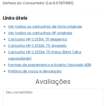
Defesa do Consumidor (Lei 8.078/1990).
Links úteis
Ver todos os cartuchos de tinta originais
Ver todos os cartuchos HP originais
Cartucho HP CZ131A 711 Magenta
Cartucho HP CZ132A 711 Amarelo
Cartucho HP CZ133A 711 Preto 80ml (alta
capacidade)
Formas de pagamento e boleto faturado B2B
Política de troca e devolução
Avaliações