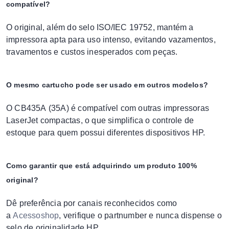
compatível?
O original, além do selo ISO/IEC 19752, mantém a
impressora apta para uso intenso, evitando vazamentos,
travamentos e custos inesperados com peças.
O mesmo cartucho pode ser usado em outros modelos?
O CB435A (35A) é compatível com outras impressoras
LaserJet compactas, o que simplifica o controle de
estoque para quem possui diferentes dispositivos HP.
Como garantir que está adquirindo um produto 100%
original?
Dê preferência por canais reconhecidos como
a
Acessoshop
, verifique o partnumber e nunca dispense o
selo de originalidade HP.