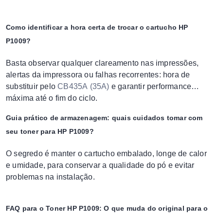
Como identificar a hora certa de trocar o cartucho HP
P1009?
Basta observar qualquer clareamento nas impressões,
alertas da impressora ou falhas recorrentes: hora de
substituir pelo
CB435A (35A)
e garantir performance
máxima até o fim do ciclo.
Guia prático de armazenagem: quais cuidados tomar com
seu toner para HP P1009?
O segredo é manter o cartucho embalado, longe de calor
e umidade, para conservar a qualidade do pó e evitar
problemas na instalação.
FAQ para o Toner HP P1009: O que muda do original para o