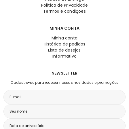
Política de Privacidade
Termos e condições
MINHA CONTA
Minha conta
Histórico de pedidos
Lista de desejos
Informativo
NEWSLETTER
Cadastre-se para receber nossas novidades e promoções