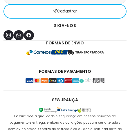
Cadastrar
SIGA-NOS
FORMAS DE ENVIO
FORMAS DE PAGAMENTO
SEGURANÇA
Garantimos a qualidade e segurança em nossos serviços de
pagamento e entrega, embora as condições possam ser alteradas
sem aviso prévio. O prazo de entrega é calculado a partir da data de