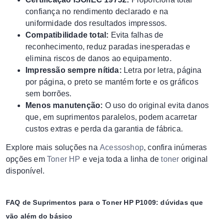
confiança no rendimento declarado e na
uniformidade dos resultados impressos.
Compatibilidade total:
Evita falhas de
reconhecimento, reduz paradas inesperadas e
elimina riscos de danos ao equipamento.
Impressão sempre nítida:
Letra por letra, página
por página, o preto se mantém forte e os gráficos
sem borrões.
Menos manutenção:
O uso do original evita danos
que, em suprimentos paralelos, podem acarretar
custos extras e perda da garantia de fábrica.
Explore mais soluções na
Acessoshop
, confira inúmeras
opções em
Toner HP
e veja toda a linha de
toner
original
disponível.
FAQ de Suprimentos para o Toner HP P1009: dúvidas que
vão além do básico