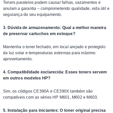
Toners paralelos podem causar falhas, vazamentos e
anulam a garantia – comprometendo qualidade, vida útil e
segurança do seu equipamento.
3. Dúvida de armazenamento: Qual a melhor maneira
de preservar cartuchos em estoque?
Mantenha o toner fechado, em local arejado e protegido
da luz solar e temperaturas extremas para máximo
aproveitamento.
4. Compatibilidade esclarecida: Esses toners servem
em outros modelos HP?
Sim, os códigos CE390A e CE390X também são
compatíveis com as séries HP M601, M602 e M603.
5. Instalação para iniciantes: O toner original precisa