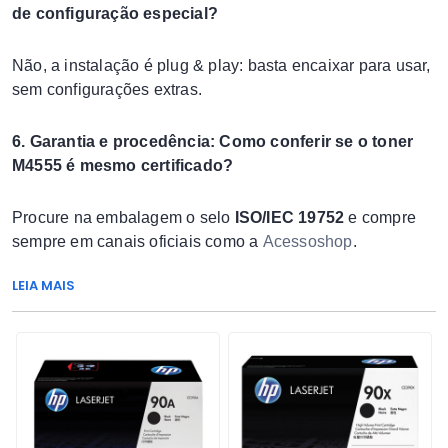
de configuração especial?
Não, a instalação é plug & play: basta encaixar para usar,
sem configurações extras.
6. Garantia e procedência: Como conferir se o toner
M4555 é mesmo certificado?
Procure na embalagem o selo
ISO/IEC 19752
e compre
sempre em canais oficiais como a
Acessoshop
.
LEIA MAIS