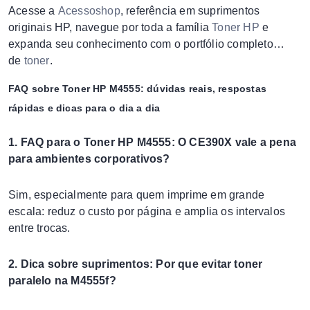
Acesse a
Acessoshop
, referência em suprimentos
originais HP, navegue por toda a família
Toner HP
e
expanda seu conhecimento com o portfólio completo
de
toner
.
FAQ sobre Toner HP M4555: dúvidas reais, respostas
rápidas e dicas para o dia a dia
1. FAQ para o Toner HP M4555: O CE390X vale a pena
para ambientes corporativos?
Sim, especialmente para quem imprime em grande
escala: reduz o custo por página e amplia os intervalos
entre trocas.
2. Dica sobre suprimentos: Por que evitar toner
paralelo na M4555f?