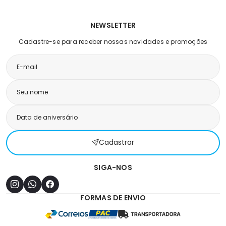
NEWSLETTER
Cadastre-se para receber nossas novidades e promoções
Cadastrar
SIGA-NOS
FORMAS DE ENVIO