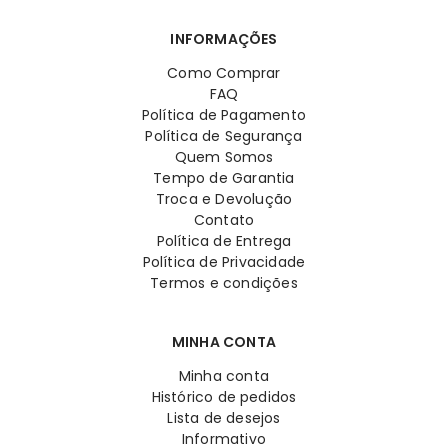
INFORMAÇÕES
Como Comprar
FAQ
Política de Pagamento
Política de Segurança
Quem Somos
Tempo de Garantia
Troca e Devolução
Contato
Política de Entrega
Política de Privacidade
Termos e condições
MINHA CONTA
Minha conta
Histórico de pedidos
Lista de desejos
Informativo