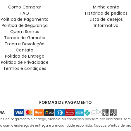
Como Comprar
Minha conta
FAQ
Histórico de pedidos
Política de Pagamento
Lista de desejos
Política de Segurança
Informativo
Quem Somos
Tempo de Garantia
Troca e Devolução
Contato
Política de Entrega
Política de Privacidade
Termos e condições
FORMAS DE PAGAMENTO
s de pagamento e entrega, embora as condições possam ser alteradas sem avi
o com o endereço de entrega e a modalidade escolhida. Nossas ofertas de pr