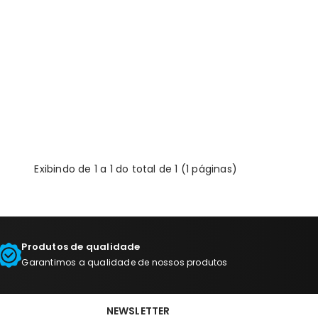
Exibindo de 1 a 1 do total de 1 (1 páginas)
Produtos de qualidade
Garantimos a qualidade de nossos produtos
NEWSLETTER