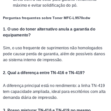
máximo e evitar solidificação do pó.
Perguntas frequentes sobre Toner MFC-L9570cdw
1. O uso do toner alternativo anula a garantia do
equipamento?
Sim, o uso frequente de suprimentos não homologados
pode causar perda de garantia, além de possíveis danos
ao sistema interno de impressão.
2. Qual a diferença entre TN-416 e TN-419?
A diferença principal está no rendimento: a linha TN-419
tem capacidade ampliada, ideal para escritórios com alta
demanda diária de impressão.
3. Posso misturar TN-416 e TN-419 no mesmo