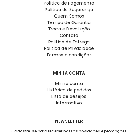
Política de Pagamento
Política de Segurança
Quem Somos
Tempo de Garantia
Troca e Devolução
Contato
Política de Entrega
Política de Privacidade
Termos e condições
MINHA CONTA
Minha conta
Histórico de pedidos
Lista de desejos
Informativo
NEWSLETTER
Cadastre-se para receber nossas novidades e promoções