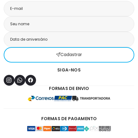
Cadastrar
SIGA-NOS
FORMAS DE ENVIO
FORMAS DE PAGAMENTO